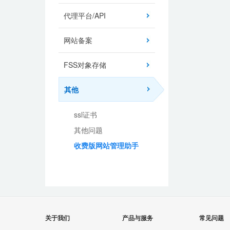
代理平台/API
网站备案
FSS对象存储
其他
ssl证书
其他问题
收费版网站管理助手
关于我们
产品与服务
常见问题