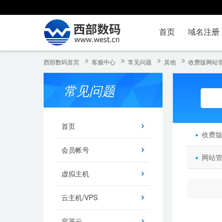
首页
域名注册
西部数码首页
客服中心
常见问题
其他
收费版网站
常见问题
首页
收费版
会员帐号
网站管
虚拟主机
云主机/VPS
容器云