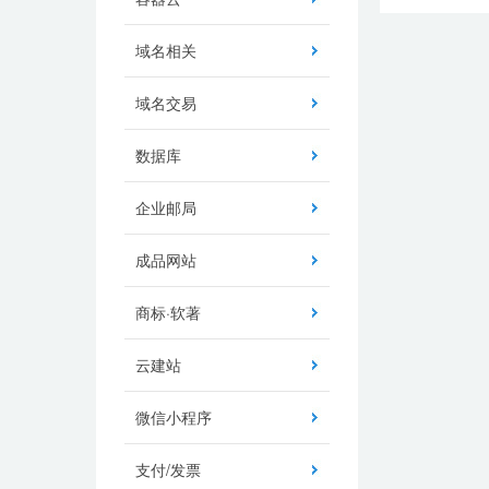
域名相关
域名交易
数据库
企业邮局
成品网站
商标·软著
云建站
微信小程序
支付/发票