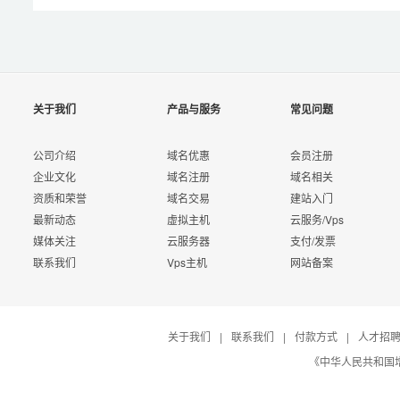
关于我们
产品与服务
常见问题
公司介绍
域名优惠
会员注册
企业文化
域名注册
域名相关
资质和荣誉
域名交易
建站入门
最新动态
虚拟主机
云服务/Vps
媒体关注
云服务器
支付/发票
联系我们
Vps主机
网站备案
关于我们
|
联系我们
|
付款方式
|
人才招
《中华人民共和国增值