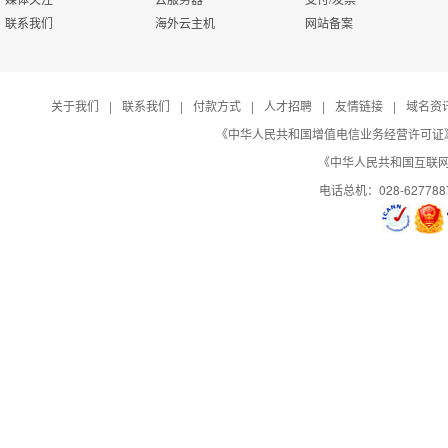
联系我们
海外云主机
网站备案
关于我们
|
联系我们
|
付款方式
|
人才招聘
|
友情链接
|
域名资
《中华人民共和国增值电信业务经营许可证》编号：B
《中华人民共和国互联网域
电话总机：028-627788