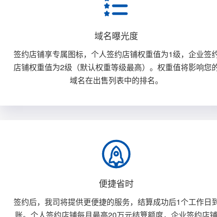
域名曝光度
签约店铺享专属图标，个人签约店铺权重值为1级，企业签
店铺权重值为2级（默认权重等级最高）。权重值将影响您
域名在出售列表中的排名。
便捷省时
签约后，我司将提供更便捷的服务，结算成功后1个工作日
账。个人签约店铺每月最高20万元结算额度，企业签约店