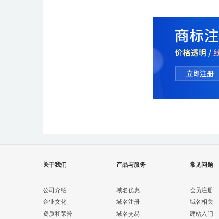
关于我们
产品与服务
常见问题
公司介绍
域名优惠
会员注册
企业文化
域名注册
域名相关
资质和荣誉
域名交易
建站入门