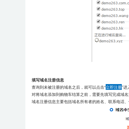
填写域名注册信息
查询到未被注册的域名之后，就可以点击“
立即注册
”
对将域名添加到购物车结算之前，需要先填写完成域名
域名注册信息主要包括域名所有者的姓名、联系电话、