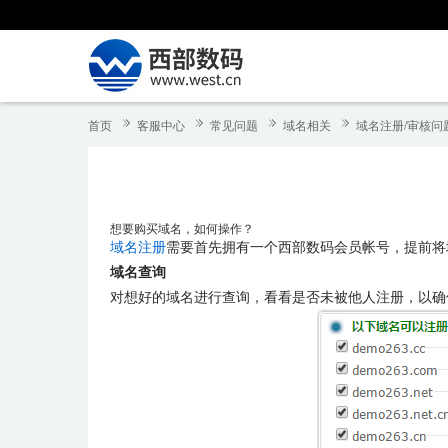
首页
客服中心
常见问题
域名相关
域名注册/审核问
想要购买域名，如何操作？
域名注册
需要首先拥有一个西部数码会员帐号，提前将
域名查询
对想好的域名进行查询，看看是否未被他人注册，以确