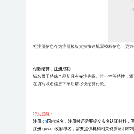
将注册信息存为注册模板支持快速填写模板信息，更方
付款结算，注册成功
域名属于特殊产品切具有先注先得、唯一性等特性，添
在填写域名信息下单后请尽快结算付款。
特别提醒：
注册
.cn
国内域名，注册时还需要提交实名认证材料，
注册.gov.cn政府域名，需要提供机构相关资质证明材