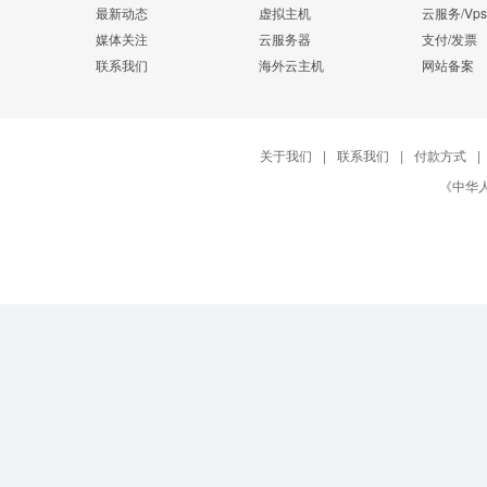
最新动态
虚拟主机
云服务/Vps
媒体关注
云服务器
支付/发票
联系我们
海外云主机
网站备案
关于我们
|
联系我们
|
付款方式
|
《中华人