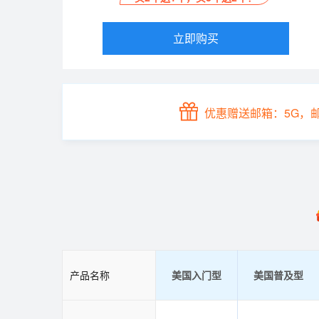
立即购买
优惠赠送邮箱：5G，
产品名称
美国入门型
美国普及型