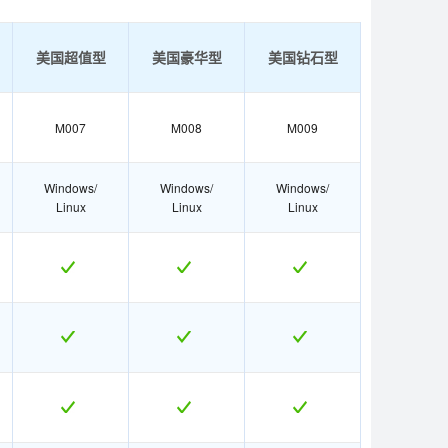
美国超值型
美国豪华型
美国钻石型
M007
M008
M009
Windows/
Windows/
Windows/
Linux
Linux
Linux