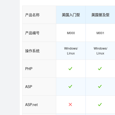
产品名称
美国入门型
美国普及型
产品编号
M000
M001
Windows/
Windows/
操作系统
Linux
Linux
PHP
ASP
ASP.net