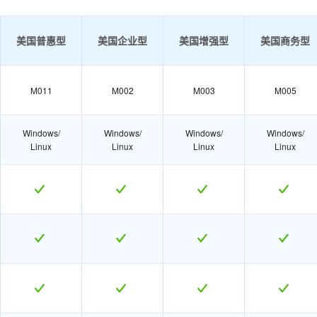
美国普惠型
美国企业型
美国增强型
美国商务型
M011
M002
M003
M005
Windows/
Windows/
Windows/
Windows/
Linux
Linux
Linux
Linux