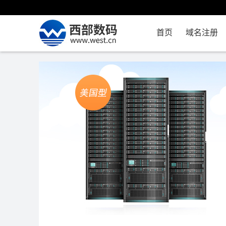
首页
域名注册