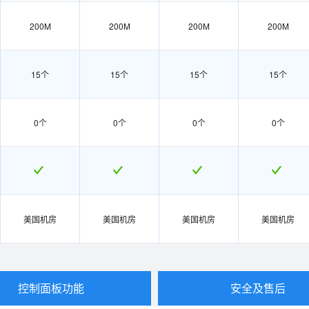
200M
200M
200M
200M
15个
15个
15个
15个
0个
0个
0个
0个
美国机房
美国机房
美国机房
美国机房
控制面板功能
安全及售后