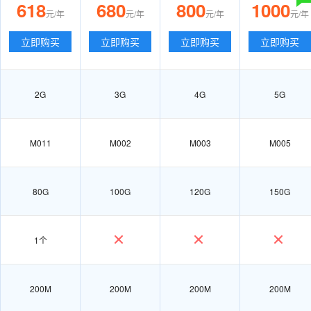
618
680
800
1000
元/年
元/年
元/年
元/年
立即购买
立即购买
立即购买
立即购买
2G
3G
4G
5G
M011
M002
M003
M005
80G
100G
120G
150G
1个
200M
200M
200M
200M