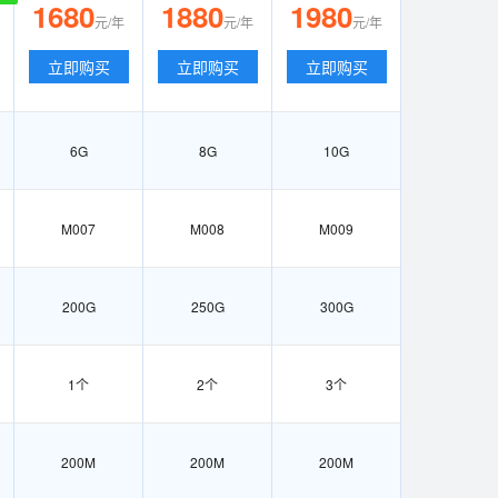
1680
1880
1980
元/年
元/年
元/年
立即购买
立即购买
立即购买
6G
8G
10G
M007
M008
M009
200G
250G
300G
1个
2个
3个
200M
200M
200M