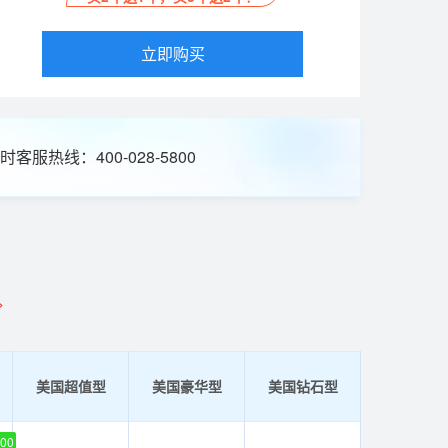
立即购买
时客服热线：400-028-5800
>
美国超值型
美国豪华型
美国钻石型
00