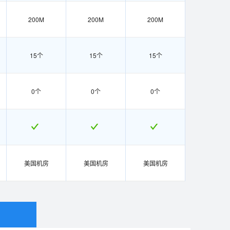
200M
200M
200M
15个
15个
15个
0个
0个
0个
美国机房
美国机房
美国机房