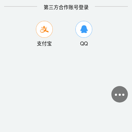
第三方合作账号登录
支付宝
QQ