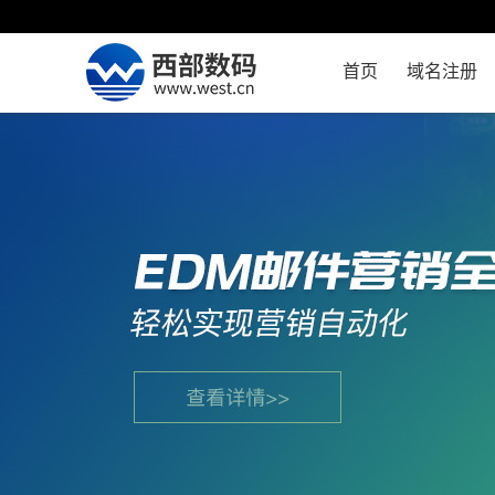
首页
域名注册