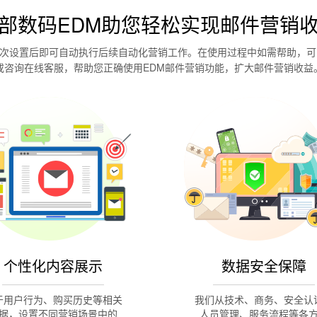
部数码EDM助您轻松实现邮件营销
次设置后即可自动执行后续自动化营销工作。在使用过程中如需帮助，可
或咨询在线客服，帮助您正确使用EDM邮件营销功能，扩大邮件营销收益
个性化内容展示
数据安全保障
于用户行为、购买历史等相关
我们从技术、商务、安全认
据，设置不同营销场景中的
人员管理、服务流程等各