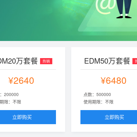
DM20万套餐
EDM50万套餐
热销
¥2640
¥6480
：200000
点数：500000
期限：不限
使用期限：不限
立即购买
立即购买