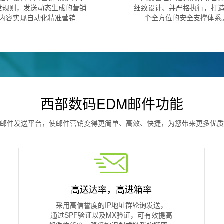
发规则，发送动态生成的营销
细致设计、并严格执行，打
内容实现自动化精准营销
个全方位的安全支撑体系
西部数码EDM邮件功能
邮件发送平台，使邮件营销变得更简单、高效、快捷，为您带来更多优质
高送达率，高进箱率
采用高信誉度的IP地址群轮询发送，
通过SPF验证以及MX验证，可有效提高