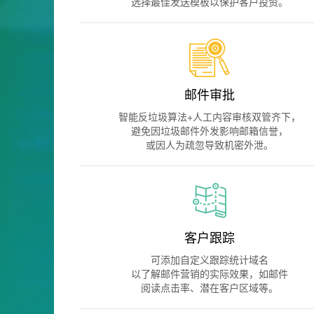
选择最佳发送模板以保护客户投资。
邮件审批
智能反垃圾算法+人工内容审核双管齐下，
避免因垃圾邮件外发影响邮箱信誉，
或因人为疏忽导致机密外泄。
客户跟踪
可添加自定义跟踪统计域名
以了解邮件营销的实际效果，如邮件
阅读点击率、潜在客户区域等。