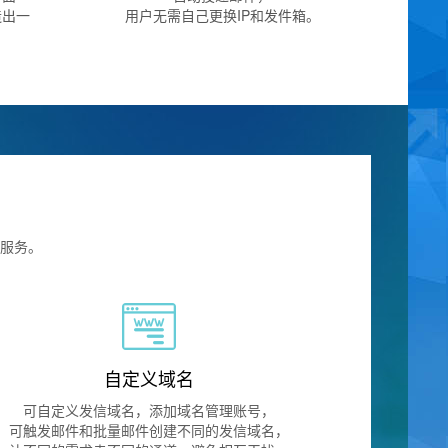
造出一
用户无需自己更换IP和发件箱。
。
服务。
自定义域名
可自定义发信域名，添加域名管理账号，
可触发邮件和批量邮件创建不同的发信域名，