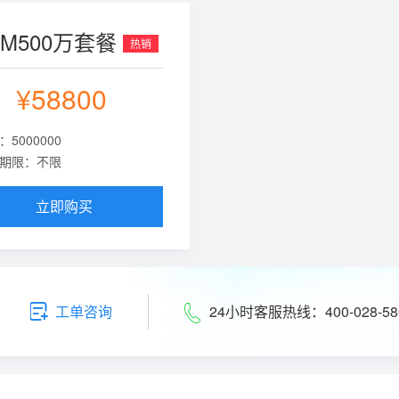
DM500万套餐
热销
¥58800
：5000000
期限：不限
立即购买
24小时客服热线：400-028-58
工单咨询