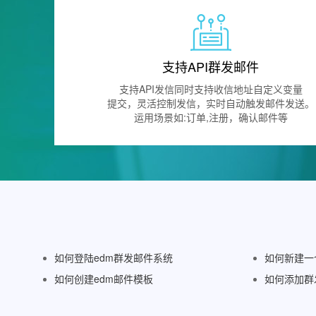
支持API群发邮件
支持API发信同时支持收信地址自定义变量
提交，灵活控制发信，实时自动触发邮件发送。
运用场景如:订单,注册，确认邮件等
如何登陆edm群发邮件系统
如何新建一
如何创建edm邮件模板
如何添加群