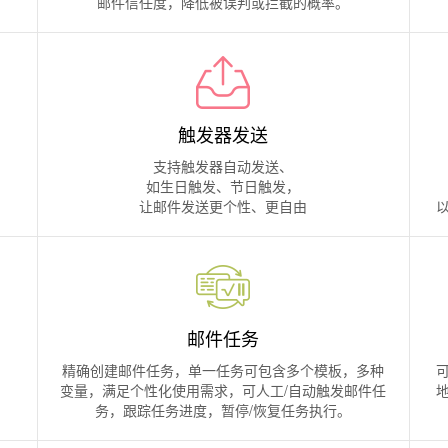
邮件信任度，降低被误判或拦截的概率。
触发器发送
支持触发器自动发送、
如生日触发、节日触发，
让邮件发送更个性、更自由
邮件任务
精确创建邮件任务，单一任务可包含多个模板，多种
变量，满足个性化使用需求，可人工/自动触发邮件任
务，跟踪任务进度，暂停/恢复任务执行。