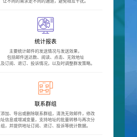
让不同的需求走不同的通道，避免相互干扰。
统计报表
主要统计邮件的发送情况与发送效果，
包括邮件送达数、阅读、点击、无效地址
以及订阅、退订、投诉情况，以及时调整群发策略。
联系群组
可添加、导出或删除联系群组，清洗无效邮件，修改
地址信息或增减变量，支持地址的批量转移与再次分
组，并提供地址订阅、退订、投诉等统计数据。