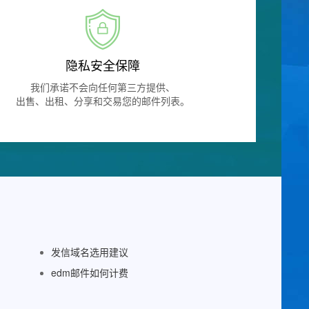
隐私安全保障
我们承诺不会向任何第三方提供、
出售、出租、分享和交易您的邮件列表。
发信域名选用建议
edm邮件如何计费