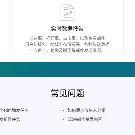
实时数据报告
送达率、打开率、点击率，以及查看邮件
用户的域名、地域分布情况等，各种传送数据
一应俱全，助你及时了解邮件发送情况。
常见问题
个edm触发任务
如何添加收信人分组
发邮件任务
EDM邮件禁发内容