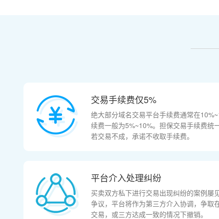
交易手续费仅5%
绝大部分域名交易平台手续费通常在10%~
续费一般为5%~10%。担保交易手续费统
若交易不成，承诺不收取手续费。
平台介入处理纠纷
买卖双方私下进行交易出现纠纷的案例屡
争议，平台将作为第三方介入协调，争取
交易，或三方达成一致的情况下撤销。