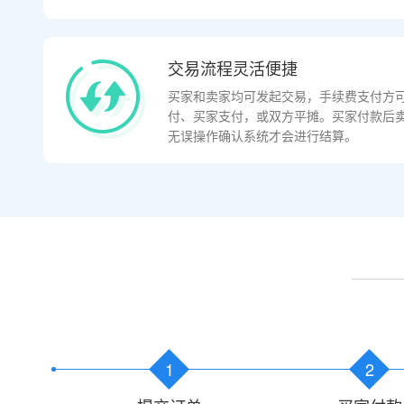
交易流程灵活便捷
买家和卖家均可发起交易，手续费支付方
付、买家支付，或双方平摊。买家付款后
无误操作确认系统才会进行结算。
1
2