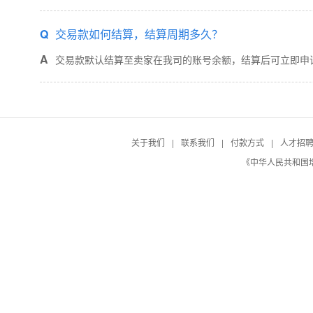
Q
交易款如何结算，结算周期多久？
A
交易款默认结算至卖家在我司的账号余额，结算后可立即申
关于我们
|
联系我们
|
付款方式
|
人才招
《中华人民共和国增值