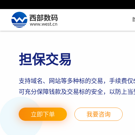
担保交易
支持域名、网站等多种标的交易，手续费仅
可充分保障钱款及交易标的安全，以防上当
立即下单
我要咨询