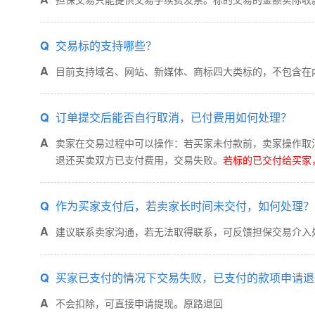
Q
交易标的支持哪些？
A
目前支持域名、网站、新媒体、商标四大类标的，不包含在
Q
订单提交后能否自行取消，已付费用如何处理？
A
卖家在交易过程中可以操作：若买家未付款前，卖家操作取
退还买卖双方已支付费用，交易失败。
若标的已交付给买家
Q
作为买家支付后，若卖家长时间未交付，如何处理？
A
建议联系卖家沟通，若无法取得联系，可反馈担保交易介入
Q
买家已支付的情况下交易失败，已支付的款项申请退
A
不会扣除，可直接申请提现。原路退回