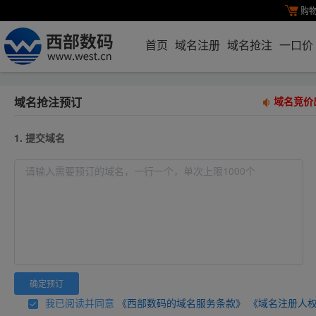
购
首页
域名注册
域名抢注
一口价
域名抢注预订
域名竞价出
1. 提交域名
确定预订
我已阅读并同意
《西部数码的域名服务条款》
《域名注册人