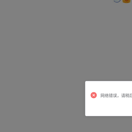
网络错误，请稍