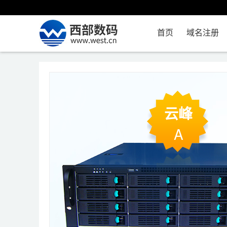
首页
域名注册
云峰
A