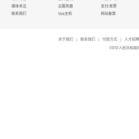
媒体关注
云服务器
支付/发票
联系我们
Vps主机
网站备案
关于我们
|
联系我们
|
付款方式
|
人才招
《中华人民共和国增值