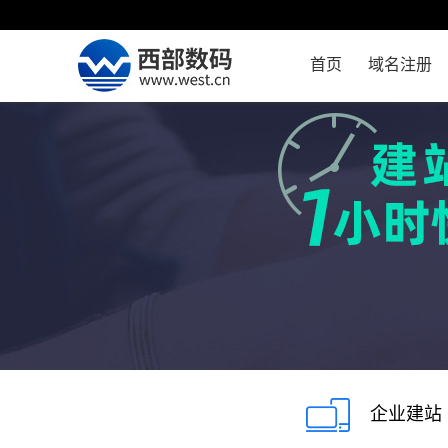
首页
域名注册
企业建站