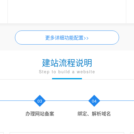
更多详细功能配置>>
建站流程说明
Step to build a website
03
04
办理网站备案
绑定、解析域名