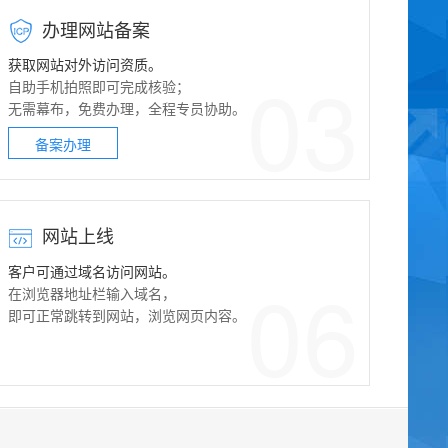
办理网站备案
获取网站对外访问资质。
03
自助手机拍照即可完成核验；
无需幕布，免费办理，全程专员协助。
备案办理
网站上线
客户可通过域名访问网站。
06
在浏览器地址栏输入域名，
即可正常跳转到网站，浏览网页内容。