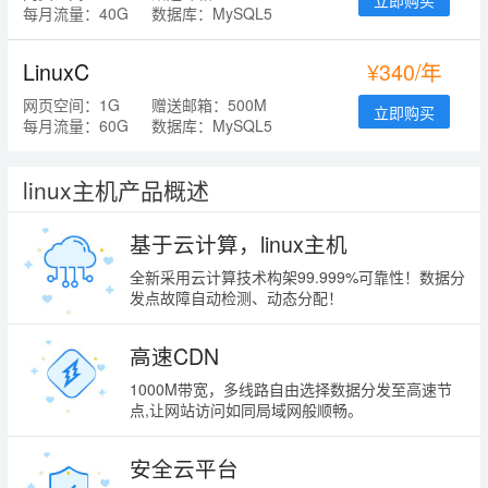
每月流量：40G
数据库：MySQL5
LinuxC
¥340/年
网页空间：1G
赠送邮箱：500M
立即购买
每月流量：60G
数据库：MySQL5
linux主机产品概述
基于云计算，linux主机
全新采用云计算技术构架99.999%可靠性！数据分
发点故障自动检测、动态分配！
高速CDN
1000M带宽，多线路自由选择数据分发至高速节
点,让网站访问如同局域网般顺畅。
安全云平台