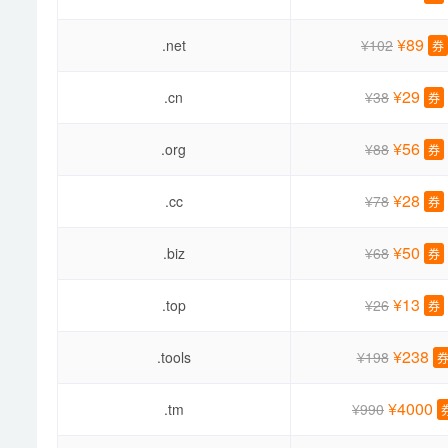
¥89
.net
¥102
券
¥29
.cn
¥38
券
¥56
.org
¥88
券
¥28
.cc
¥78
券
¥50
.biz
¥68
券
¥13
.top
¥26
券
¥238
.tools
¥198
¥4000
.tm
¥990