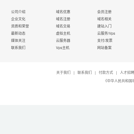
¥12
.uno
¥138
券
公司介绍
域名优惠
会员注册
企业文化
域名注册
域名相关
¥228
.vc
¥208
资质和荣誉
域名交易
建站入门
最新动态
虚拟主机
云服务/Vps
¥368
媒体关注
云服务器
支付/发票
.ventures
¥278
联系我们
Vps主机
网站备案
¥268
.vet
¥188
¥66
.video
¥198
关于我们
|
联系我们
|
付款方式
|
人才招
券
《中华人民共和国增值
¥49
.vin
¥368
券
¥32
.vip
¥58
券
¥32
.wang
¥45
券