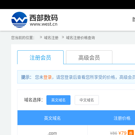
您当前的位置：
域名注册
域名注册价格查询
注册会员
高级会员
提示：
您未
登录
，请您登录后查看您所享受的价格，高级会
域名选择：
英文域名
中文域名
英文域名
注册价格
¥79
.com
¥86
券