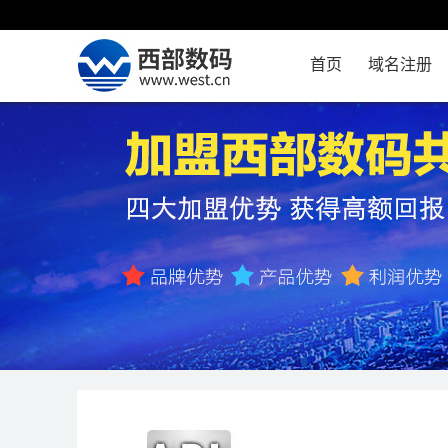
首页
域名注册