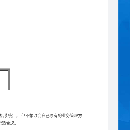
拟主机系统）， 但不想改变自己原有的业务管理方
常适合您。