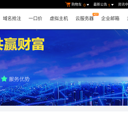
购物车
最新公告
资讯
0
1
域名抢注
一口价
虚拟主机
云服务器
企业邮箱