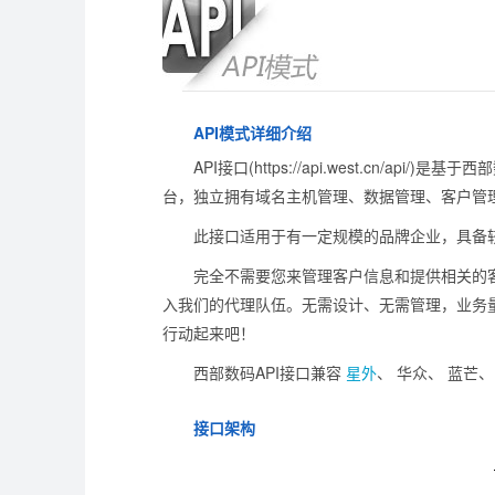
API模式详细介绍
API接口(https://api.west.c
台，独立拥有域名主机管理、数据管理、客户管理
此接口适用于有一定规模的品牌企业，具备
完全不需要您来管理客户信息和提供相关的
入我们的代理队伍。无需设计、无需管理，业务
行动起来吧！
西部数码API接口兼容
星外
、 华众、 蓝芒
接口架构