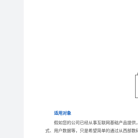
适用对象
假如您的公司已经从事互联网基础产品提供
式、用户数据等，只是希望简单的通过从西部数码