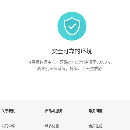
安全可靠的环境
4星级数据中心，双路市电全年连通率99.99%，
高级别安保系统，托管、上云更放心！
关于我们
产品与服务
常见问题
公司介绍
域名优惠
会员注册