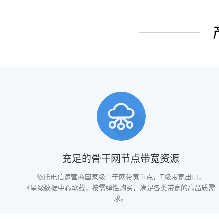
充足的骨干网节点带宽资源
依托电信运营商国家级骨干网带宽节点，T级带宽出口，
4星级数据中心承载，按需弹性购买，满足各类带宽的高品质需
求。