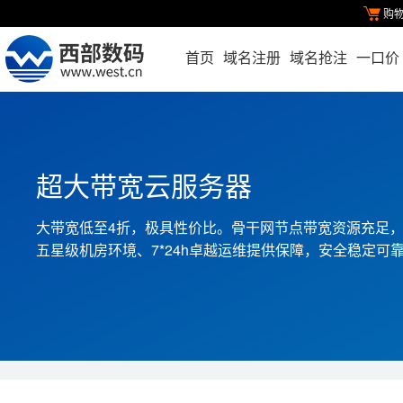
购
首页
域名注册
域名抢注
一口价
超大带宽云服务器
大带宽低至4折，极具性价比。骨干网节点带宽资源充足，
五星级机房环境、7*24h卓越运维提供保障，安全稳定可