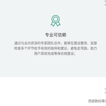
专业可信赖
通过与业内资深的专家团队合作，能够在建设整改、监督
检查多个环节给予有效的指导和建议，避免走弯路，助力
用户高效完成等保合规建设；
西部数码等