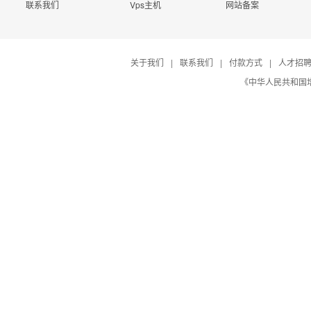
联系我们
Vps主机
网站备案
关于我们
|
联系我们
|
付款方式
|
人才招
《中华人民共和国增值