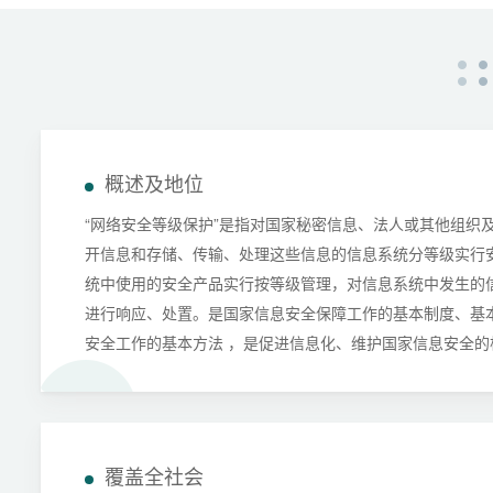
概述及地位
“网络安全等级保护”是指对国家秘密信息、法人或其他组织
开信息和存储、传输、处理这些信息的信息系统分等级实行
统中使用的安全产品实行按等级管理，对信息系统中发生的
进行响应、处置。是国家信息安全保障工作的基本制度、基
安全工作的基本方法 ，是促进信息化、维护国家信息安全的
覆盖全社会