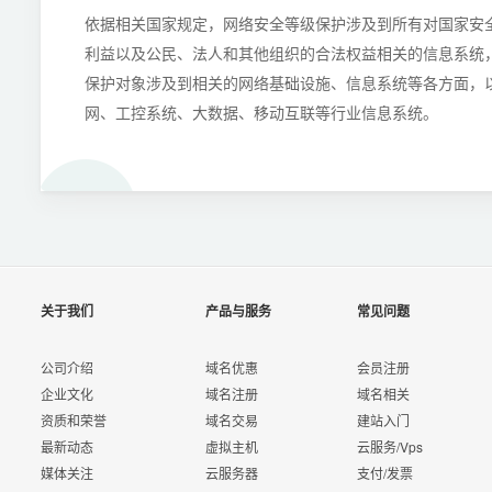
依据相关国家规定，网络安全等级保护涉及到所有对国家安
利益以及公民、法人和其他组织的合法权益相关的信息系统
保护对象涉及到相关的网络基础设施、信息系统等各方面，
网、工控系统、大数据、移动互联等行业信息系统。
关于我们
产品与服务
常见问题
公司介绍
域名优惠
会员注册
企业文化
域名注册
域名相关
资质和荣誉
域名交易
建站入门
最新动态
虚拟主机
云服务/Vps
媒体关注
云服务器
支付/发票