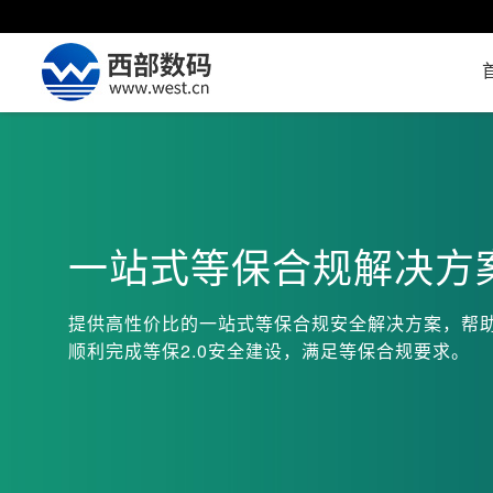
一站式等保合规解决方
提供高性价比的一站式等保合规安全解决方案，帮
顺利完成等保2.0安全建设，满足等保合规要求。