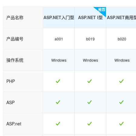
推荐
产品名称
ASP.NET入门型
ASP.NET I型
ASP.NET商用
产品编号
a001
b019
b020
操作系统
Windows
Windows
Windows
PHP
ASP
ASP.net