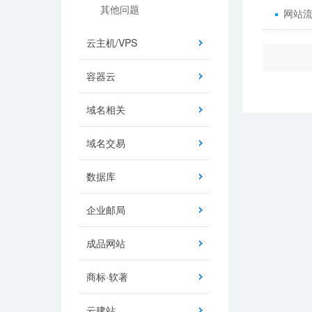
其他问题
网站
云主机/VPS
容器云
域名相关
域名交易
数据库
企业邮局
成品网站
商标·软著
云建站