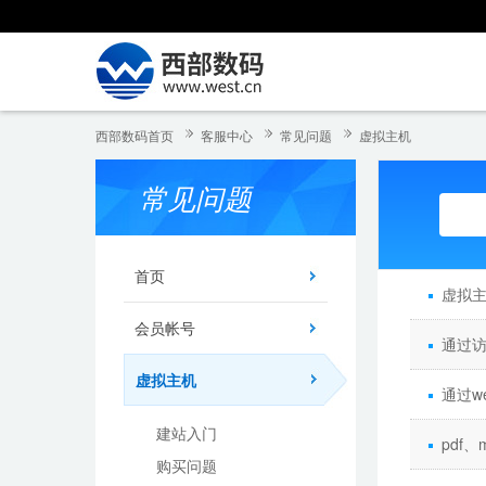
西部数码首页
客服中心
常见问题
虚拟主机
常见问题
首页
虚拟
会员帐号
通过访
虚拟主机
通过we
建站入门
pdf
购买问题