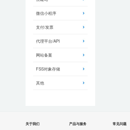
微信小程序
支付/发票
代理平台/API
网站备案
FSS对象存储
其他
关于我们
产品与服务
常见问题