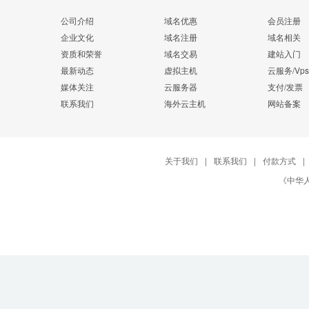
公司介绍
域名优惠
会员注册
企业文化
域名注册
域名相关
资质和荣誉
域名交易
建站入门
最新动态
虚拟主机
云服务/Vps
媒体关注
云服务器
支付/发票
联系我们
海外云主机
网站备案
关于我们
|
联系我们
|
付款方式
|
《中华人