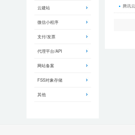
腾讯
云建站
微信小程序
支付/发票
代理平台/API
网站备案
FSS对象存储
其他