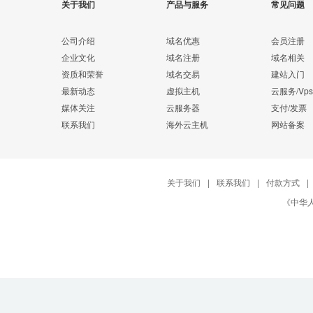
关于我们
产品与服务
常见问题
公司介绍
域名优惠
会员注册
企业文化
域名注册
域名相关
资质和荣誉
域名交易
建站入门
最新动态
虚拟主机
云服务/Vps
媒体关注
云服务器
支付/发票
联系我们
海外云主机
网站备案
关于我们
|
联系我们
|
付款方式
|
《中华人