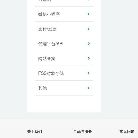
微信小程序
支付/发票
代理平台/API
网站备案
FSS对象存储
其他
关于我们
产品与服务
常见问题