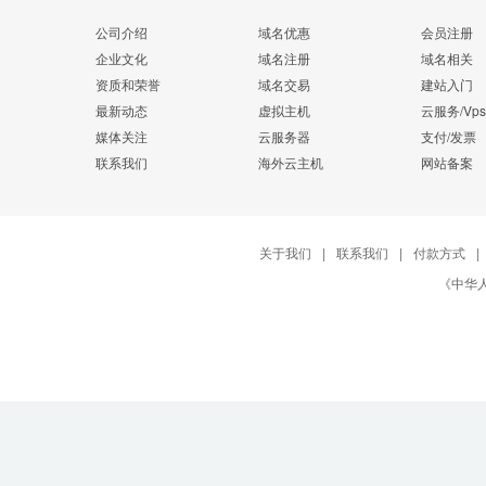
公司介绍
域名优惠
会员注册
企业文化
域名注册
域名相关
资质和荣誉
域名交易
建站入门
最新动态
虚拟主机
云服务/Vps
媒体关注
云服务器
支付/发票
联系我们
海外云主机
网站备案
关于我们
|
联系我们
|
付款方式
|
《中华人