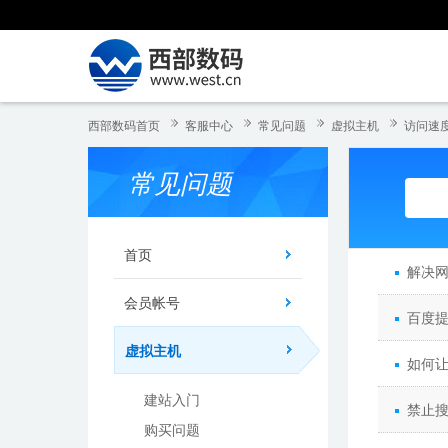
西部数码首页
客服中心
常见问题
虚拟主机
访问速度
常见问题
首页
解决网
会员帐号
百度
虚拟主机
如何
建站入门
禁止
购买问题