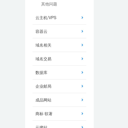
其他问题
云主机/VPS
容器云
域名相关
域名交易
数据库
企业邮局
成品网站
商标·软著
云建站