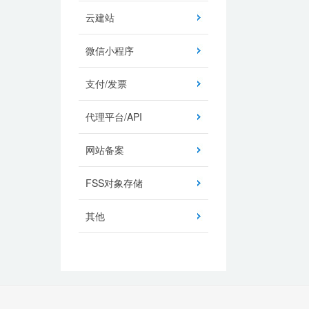
云建站
微信小程序
支付/发票
代理平台/API
网站备案
FSS对象存储
其他