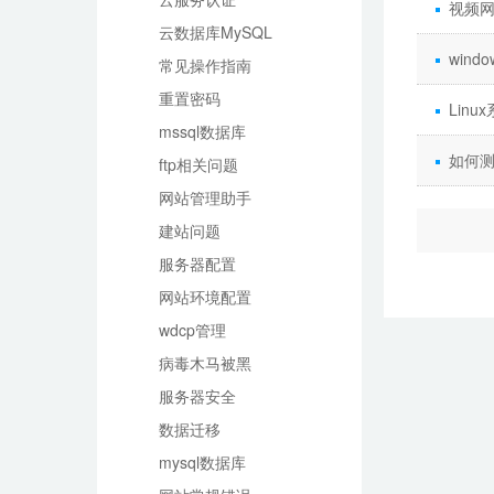
视频
云数据库MySQL
win
常见操作指南
重置密码
Lin
mssql数据库
如何测
ftp相关问题
网站管理助手
建站问题
服务器配置
网站环境配置
wdcp管理
病毒木马被黑
服务器安全
数据迁移
mysql数据库