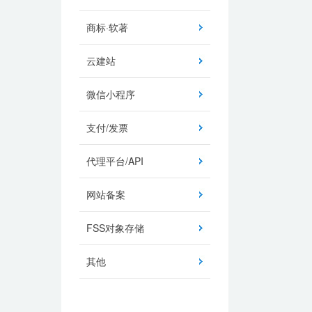
商标·软著
云建站
微信小程序
支付/发票
代理平台/API
网站备案
FSS对象存储
其他