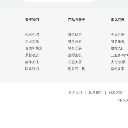
关于我们
产品与服务
常见问题
公司介绍
域名优惠
会员注册
企业文化
域名注册
域名相关
资质和荣誉
域名交易
建站入门
最新动态
虚拟主机
云服务/Vps
媒体关注
云服务器
支付/发票
联系我们
海外云主机
网站备案
关于我们
|
联系我们
|
付款方式
|
《中华人