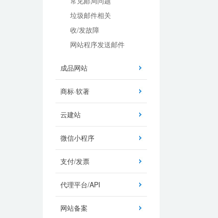
常见邮局问题
垃圾邮件相关
收/发故障
网站程序发送邮件
成品网站
商标·软著
云建站
微信小程序
支付/发票
代理平台/API
网站备案