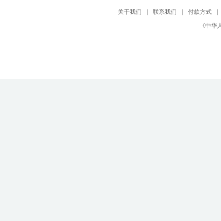
关于我们
|
联系我们
|
付款方式
|
《中华人