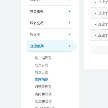
企业
域名相关
企业
域名交易
企业
数据库
企业
企业邮局
客户端设置
成员管理
网盘设置
管理功能
通讯录设置
访问和登录
发信和收信