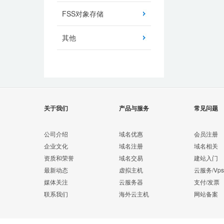
FSS对象存储
其他
关于我们
产品与服务
常见问题
公司介绍
域名优惠
会员注册
企业文化
域名注册
域名相关
资质和荣誉
域名交易
建站入门
最新动态
虚拟主机
云服务/Vps
媒体关注
云服务器
支付/发票
联系我们
海外云主机
网站备案