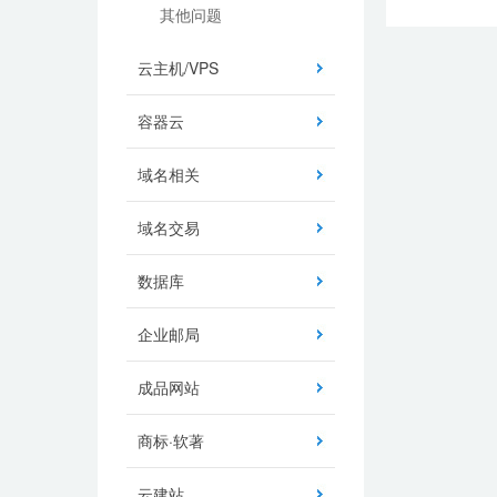
其他问题
云主机/VPS
容器云
域名相关
域名交易
数据库
企业邮局
成品网站
商标·软著
云建站