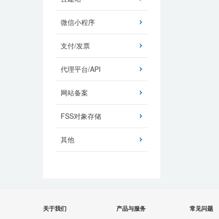
微信小程序
支付/发票
代理平台/API
网站备案
FSS对象存储
其他
关于我们
产品与服务
常见问题