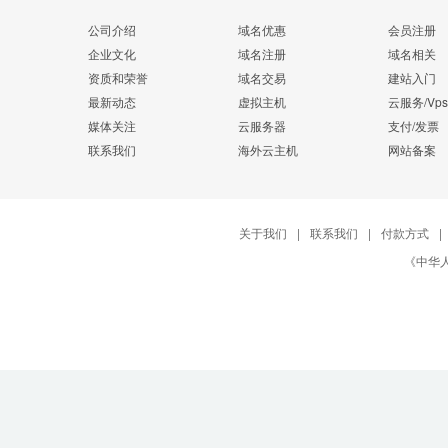
公司介绍
域名优惠
会员注册
企业文化
域名注册
域名相关
资质和荣誉
域名交易
建站入门
最新动态
虚拟主机
云服务/Vps
媒体关注
云服务器
支付/发票
联系我们
海外云主机
网站备案
关于我们
|
联系我们
|
付款方式
|
《中华人