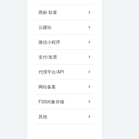
商标·软著
云建站
微信小程序
支付/发票
代理平台/API
网站备案
FSS对象存储
其他