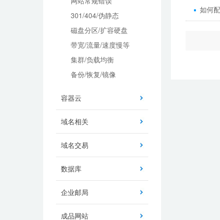
网站常规错误
如何配
301/404/伪静态
磁盘分区/扩容硬盘
带宽/流量/速度慢等
集群/负载均衡
备份/恢复/镜像
容器云
域名相关
域名交易
数据库
企业邮局
成品网站