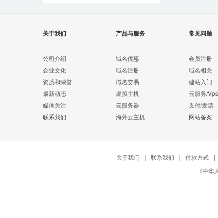
关于我们
产品与服务
常见问题
公司介绍
域名优惠
会员注册
企业文化
域名注册
域名相关
资质和荣誉
域名交易
建站入门
最新动态
虚拟主机
云服务/Vps
媒体关注
云服务器
支付/发票
联系我们
海外云主机
网站备案
关于我们
|
联系我们
|
付款方式
|
《中华人