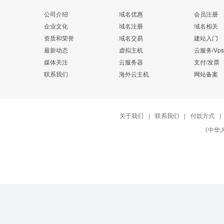
公司介绍
域名优惠
会员注册
企业文化
域名注册
域名相关
资质和荣誉
域名交易
建站入门
最新动态
虚拟主机
云服务/Vps
媒体关注
云服务器
支付/发票
联系我们
海外云主机
网站备案
关于我们
|
联系我们
|
付款方式
|
《中华人