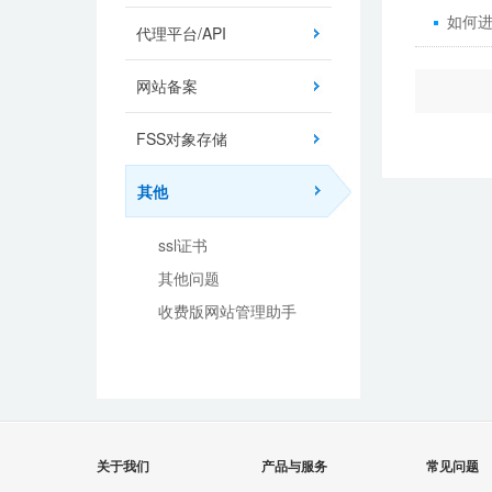
如何
代理平台/API
网站备案
FSS对象存储
其他
ssl证书
其他问题
收费版网站管理助手
关于我们
产品与服务
常见问题