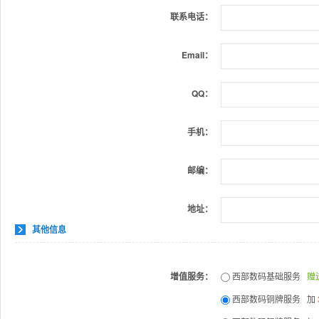
联系电话：
Email：
QQ：
手机：
邮编：
地址：
其他信息
增值服务：
西部数码基础服务
赠
西部数码铜牌服务 加