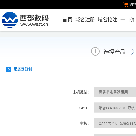
购
首页
域名注册
域名抢注
一口价
服务器订制
主机类型：
CPU：
主板：