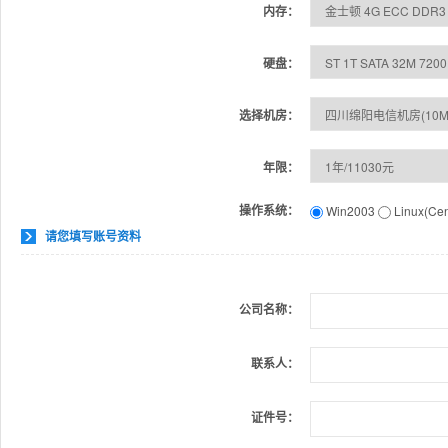
内存：
硬盘：
选择机房：
年限：
操作系统：
Win2003
Linux(Ce
请您填写账号资料
公司名称：
联系人：
证件号：