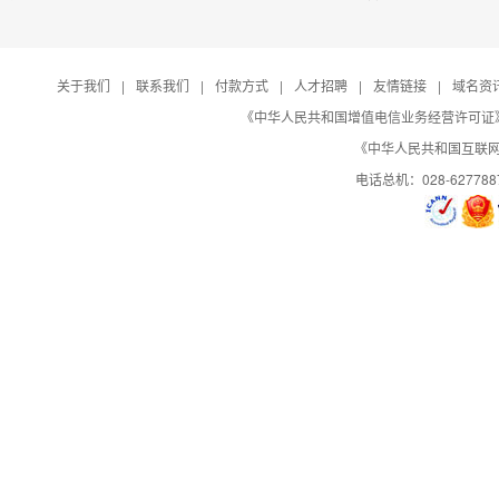
关于我们
|
联系我们
|
付款方式
|
人才招聘
|
友情链接
|
域名资
《中华人民共和国增值电信业务经营许可证》编号：B
《中华人民共和国互联网域
电话总机：028-627788