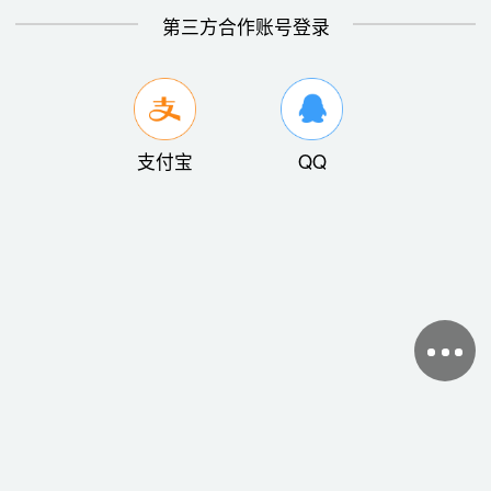
第三方合作账号登录
支付宝
QQ