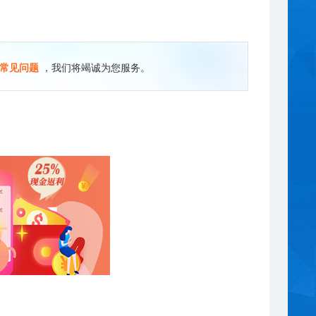
常见问题
，我们将竭诚为您服务。