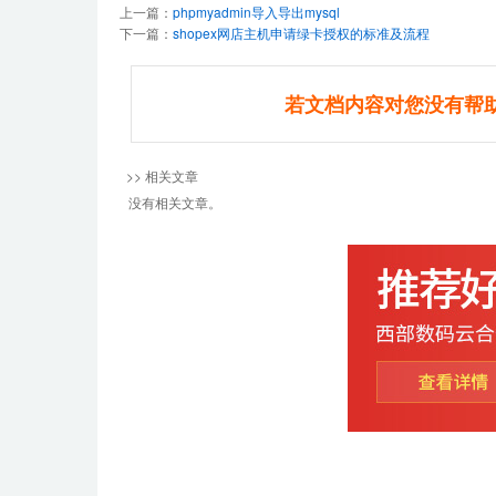
上一篇：
phpmyadmin导入导出mysql
下一篇：
shopex网店主机申请绿卡授权的标准及流程
若文档内容对您没有帮
>> 相关文章
没有相关文章。