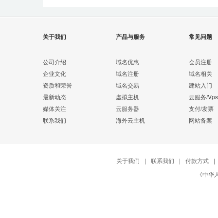
关于我们
产品与服务
常见问题
公司介绍
域名优惠
会员注册
企业文化
域名注册
域名相关
资质和荣誉
域名交易
建站入门
最新动态
虚拟主机
云服务/Vps
媒体关注
云服务器
支付/发票
联系我们
海外云主机
网站备案
关于我们
|
联系我们
|
付款方式
|
《中华人