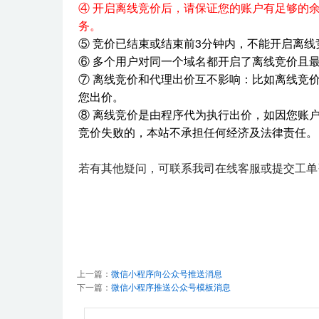
④ 开启离线竞价后，请保证您的账户有足够的
务。
⑤ 竞价已结束或结束前3分钟内，不能开启离
⑥ 多个用户对同一个域名都开启了离线竞价且
⑦ 离线竞价和代理出价互不影响：比如离线竞价
您出价。
⑧ 离线竞价是由程序代为执行出价，如因您账
竞价失败的，本站不承担任何经济及法律责任。
若有其他疑问，可联系我司在线客服或提交工单
上一篇：
微信小程序向公众号推送消息
下一篇：
微信小程序推送公众号模板消息