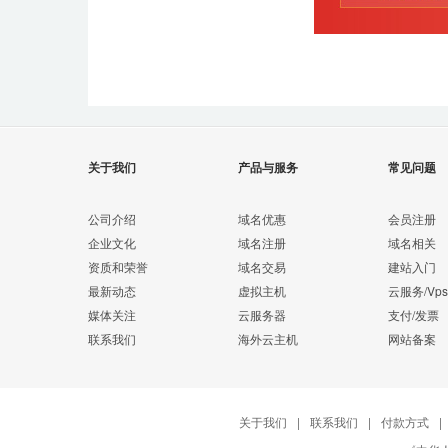
关于我们
产品与服务
常见问题
公司介绍
域名优惠
会员注册
企业文化
域名注册
域名相关
资质和荣誉
域名交易
建站入门
最新动态
虚拟主机
云服务/Vps
媒体关注
云服务器
支付/发票
联系我们
海外云主机
网站备案
关于我们
|
联系我们
|
付款方式
|