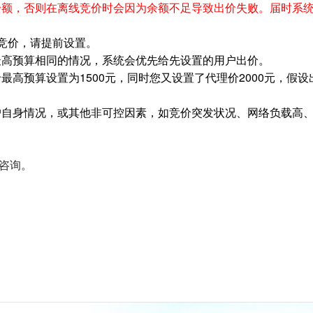
余额，否则在离线竞价时会因为余额不足导致出价失败。届时系
线竞价，请提前设置。
最高预算相同的情况，系统会优先给先设置的用户出价。
最高预算设置为1500元，同时您又设置了代理价2000元，假设
户自身情况，或其他非可控因素，如竞价突发状况、网络负载高
咨询。