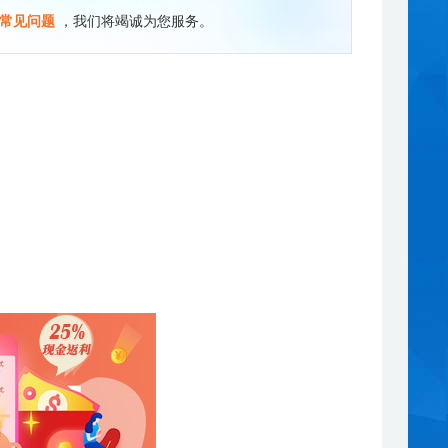
常见问题
，我们将竭诚为您服务。