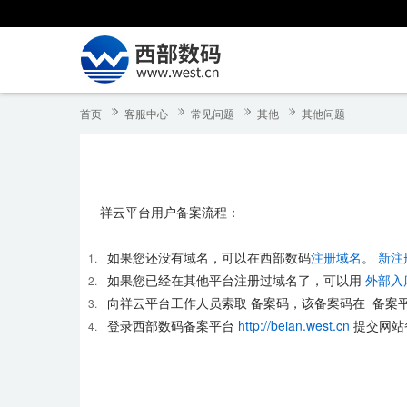
首页
客服中心
常见问题
其他
其他问题
祥云平台用户备案流程：
如果您还没有域名，可以在西部数码
注册域名
。
新注
如果您已经在其他平台注册过域名了，可以用
外部入
向祥云平台工作人员索取 备案码，该备案码在 备案
登录西部数码备案平台
http://beian.west.cn
提交网站