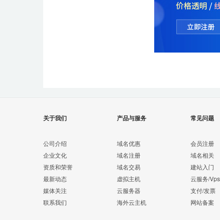
关于我们
产品与服务
常见问题
公司介绍
域名优惠
会员注册
企业文化
域名注册
域名相关
资质和荣誉
域名交易
建站入门
最新动态
虚拟主机
云服务/Vps
媒体关注
云服务器
支付/发票
联系我们
海外云主机
网站备案