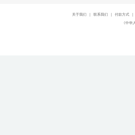
关于我们
|
联系我们
|
付款方式
|
《中华人