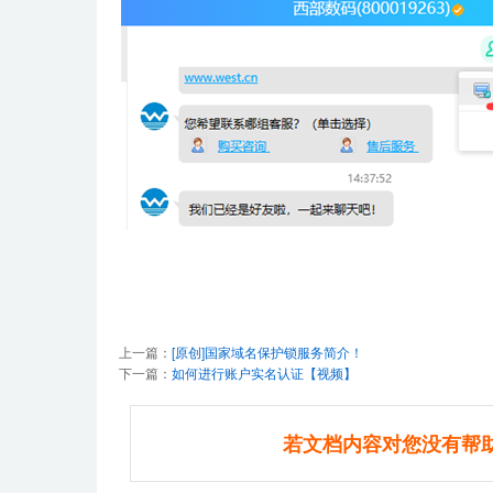
上一篇：
[原创]国家域名保护锁服务简介！
下一篇：
如何进行账户实名认证【视频】
若文档内容对您没有帮