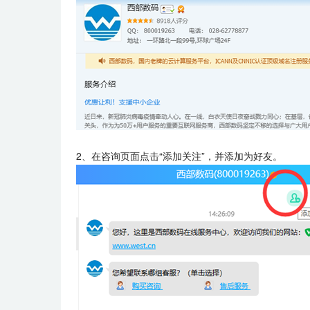
2、在咨询页面点击“添加关注”，并添加为好友。