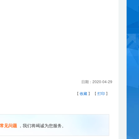
日期：
2020-04-29
【
收藏
】 【
打印
】
常见问题
，我们将竭诚为您服务。