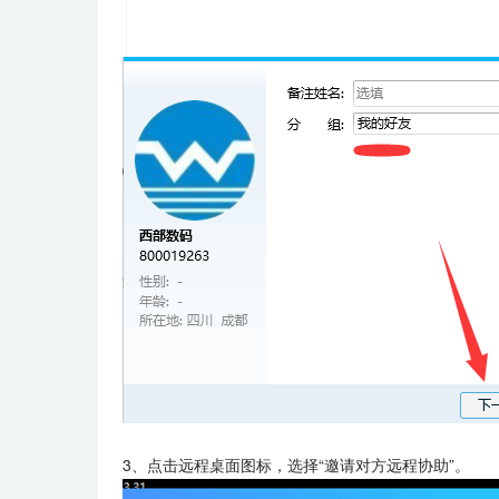
3、点击远程桌面图标，选择“邀请对方远程协助”。