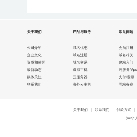
关于我们
产品与服务
常见问题
公司介绍
域名优惠
会员注册
企业文化
域名注册
域名相关
资质和荣誉
域名交易
建站入门
最新动态
虚拟主机
云服务/Vps
媒体关注
云服务器
支付/发票
联系我们
海外云主机
网站备案
关于我们
|
联系我们
|
付款方式
|
《中华人