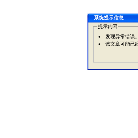
系统提示信息
提示内容
发现异常错误
该文章可能已