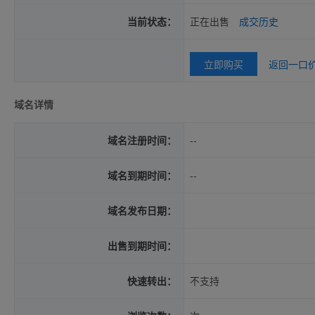
当前状态：
正在出售
成交历史
立即购买
返回一口
域名详情
域名注册时间：
--
域名到期时间：
--
域名发布日期：
出售到期时间：
快速转出：
不支持