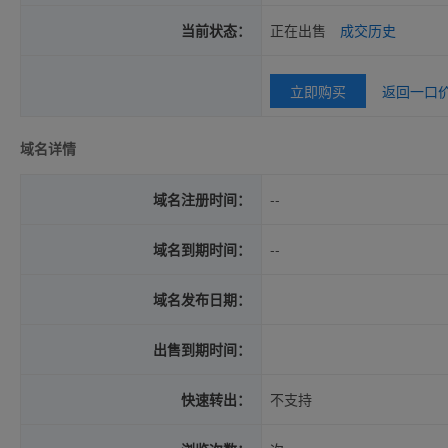
当前状态：
正在出售
成交历史
立即购买
返回一口
域名详情
域名注册时间：
--
域名到期时间：
--
域名发布日期：
出售到期时间：
快速转出：
不支持