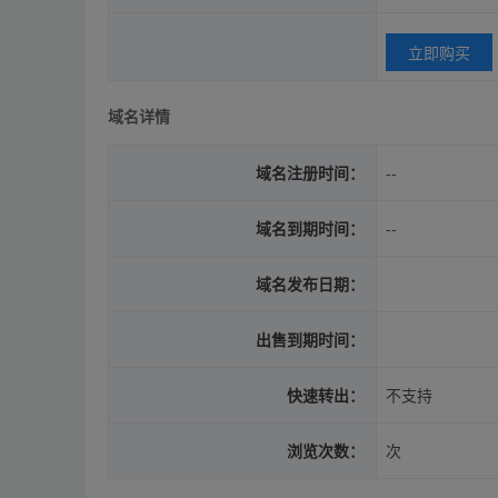
立即购买
域名详情
域名注册时间：
--
域名到期时间：
--
域名发布日期：
出售到期时间：
快速转出：
不支持
浏览次数：
次