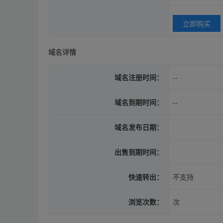
立即购买
域名详情
域名注册时间：
--
域名到期时间：
--
域名发布日期：
出售到期时间：
快速转出：
不支持
浏览次数：
次