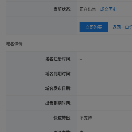
当前状态：
正在出售
成交历史
立即购买
返回一口
域名详情
域名注册时间：
--
域名到期时间：
--
域名发布日期：
出售到期时间：
快速转出：
不支持