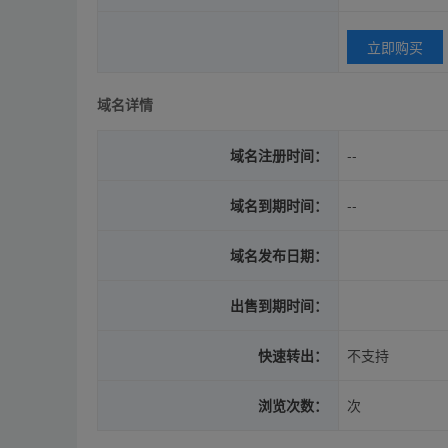
立即购买
域名详情
域名注册时间：
--
域名到期时间：
--
域名发布日期：
出售到期时间：
快速转出：
不支持
浏览次数：
次