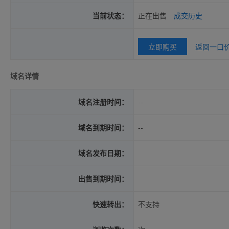
当前状态：
正在出售
成交历史
立即购买
返回一口
域名详情
域名注册时间：
--
域名到期时间：
--
域名发布日期：
出售到期时间：
快速转出：
不支持