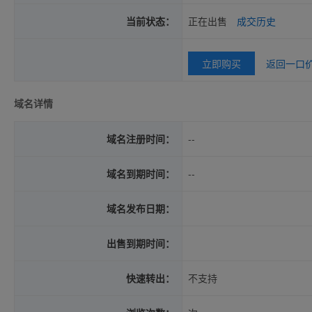
当前状态：
正在出售
成交历史
立即购买
返回一口
域名详情
域名注册时间：
--
域名到期时间：
--
域名发布日期：
出售到期时间：
快速转出：
不支持