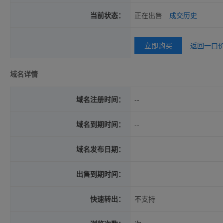
当前状态：
正在出售
成交历史
立即购买
返回一口
域名详情
域名注册时间：
--
域名到期时间：
--
域名发布日期：
出售到期时间：
快速转出：
不支持