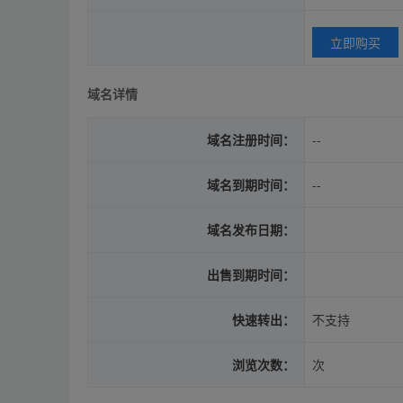
立即购买
域名详情
域名注册时间：
--
域名到期时间：
--
域名发布日期：
出售到期时间：
快速转出：
不支持
浏览次数：
次