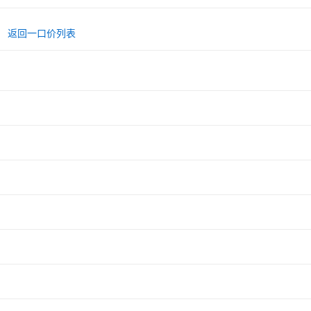
返回一口价列表