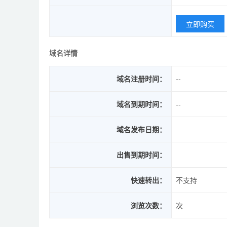
立即购买
域名详情
域名注册时间：
--
域名到期时间：
--
域名发布日期：
出售到期时间：
快速转出：
不支持
浏览次数：
次