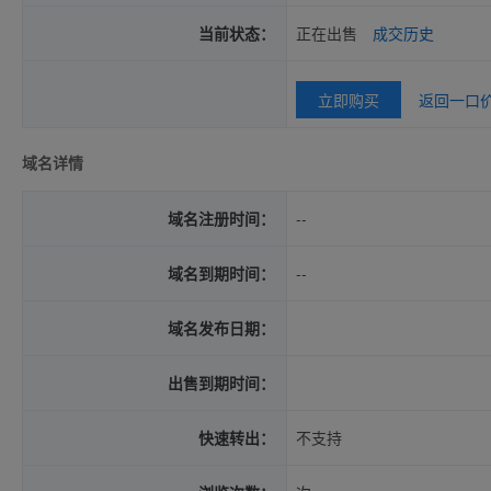
当前状态：
正在出售
成交历史
立即购买
返回一口
域名详情
域名注册时间：
--
域名到期时间：
--
域名发布日期：
出售到期时间：
快速转出：
不支持