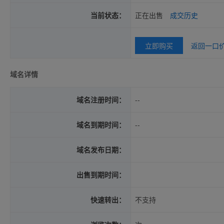
当前状态：
正在出售
成交历史
立即购买
返回一口
域名详情
域名注册时间：
--
域名到期时间：
--
域名发布日期：
出售到期时间：
快速转出：
不支持