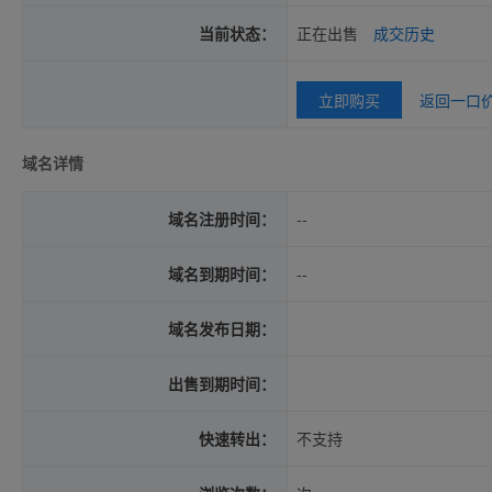
当前状态：
正在出售
成交历史
立即购买
返回一口
域名详情
域名注册时间：
--
域名到期时间：
--
域名发布日期：
出售到期时间：
快速转出：
不支持