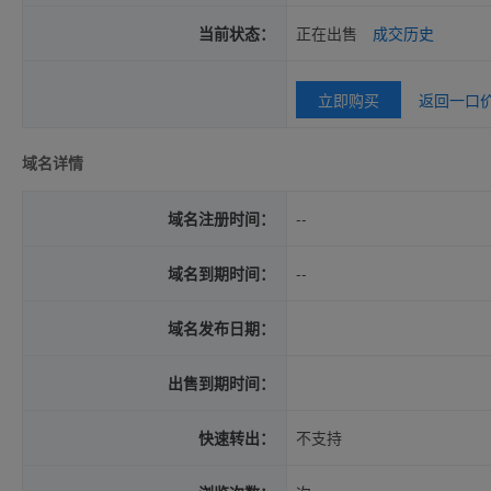
当前状态：
正在出售
成交历史
立即购买
返回一口
域名详情
域名注册时间：
--
域名到期时间：
--
域名发布日期：
出售到期时间：
快速转出：
不支持